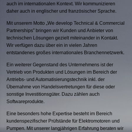
auch im internationalen Kontext. Wir kommunizieren
daher auch in englischer und französischer Sprache.
Mit unserem Motto „We develop Technical & Commercial
Partnerships” bringen wir Kunden und Anbieter von
technischen Lösungen gezielt miteinander in Kontakt.
Wir verfügen dazu über ein in vielen Jahren
entstandenes großes internationales Branchennetzwerk.
Ein weiterer Gegenstand des Unternehmens ist der
Vertrieb von Produkten und Lösungen im Bereich der
Antriebs- und Automatisierungstechnik inkl. der
Übernahme von Handelsvertretungen für diese oder
sonstige Investitionsgüter. Dazu zählen auch
Softwareprodukte.
Eine besonders hohe Expertise besteht im Bereich
kundenspezifischer Prüfstände für Elektromotoren und
Pumpen. Mit unserer langjährigen Erfahrung beraten wir