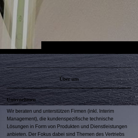
Über uns
Unternehmen
Wir beraten und unterstützen Firmen (inkl. Interim
Management), die kundenspezifische technische
Lösungen in Form von Produkten und Dienstleistungen
anbieten. Der Fokus dabei sind Themen des Vertriebs