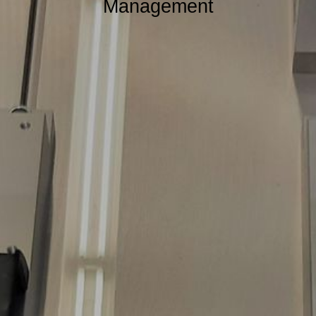
Management