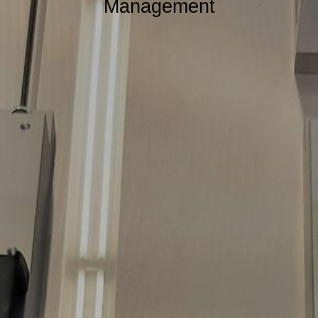
Management