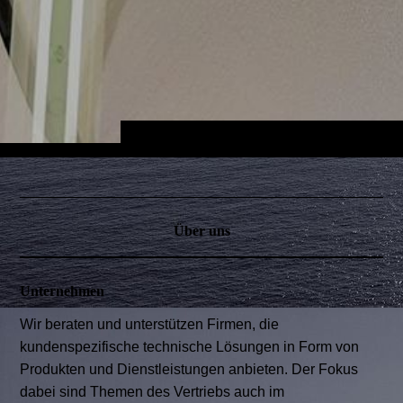
Über uns
Unternehmen
Wir beraten und unterstützen Firmen, die
kundenspezifische technische Lösungen in Form von
Produkten und Dienstleistungen anbieten. Der Fokus
dabei sind Themen des Vertriebs auch im