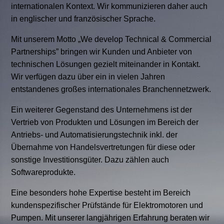
internationalen Kontext. Wir kommunizieren daher auch
in englischer und französischer Sprache.
Mit unserem Motto „We develop Technical & Commercial
Partnerships” bringen wir Kunden und Anbieter von
technischen Lösungen gezielt miteinander in Kontakt.
Wir verfügen dazu über ein in vielen Jahren
entstandenes großes internationales Branchennetzwerk.
Ein weiterer Gegenstand des Unternehmens ist der
Vertrieb von Produkten und Lösungen im Bereich der
Antriebs- und Automatisierungstechnik inkl. der
Übernahme von Handelsvertretungen für diese oder
sonstige Investitionsgüter. Dazu zählen auch
Softwareprodukte.
Eine besonders hohe Expertise besteht im Bereich
kundenspezifischer Prüfstände für Elektromotoren und
Pumpen. Mit unserer langjährigen Erfahrung beraten wir